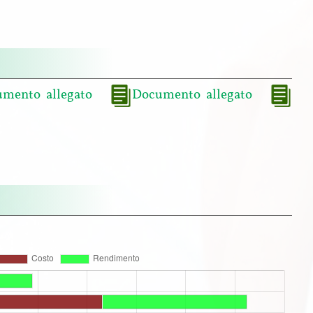
mento allegato
Documento allegato