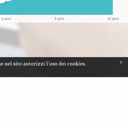
e nel sito autorizzi l'uso dei cookies.
X