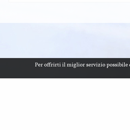
Per offrirti il miglior servizio possibil