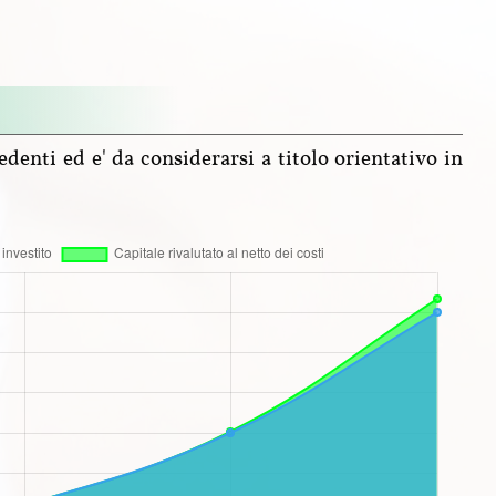
edenti ed e' da considerarsi a titolo orientativo in