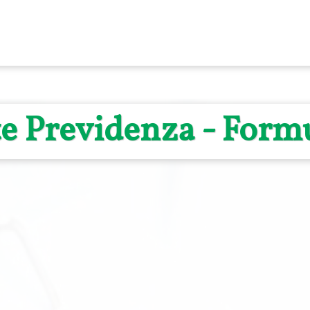
e Previdenza - Formu