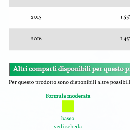
2015
1.5
2016
1.4
Altri comparti disponibili per questo 
Per questo prodotto sono disponibili altre possibili
Formula moderata
basso
vedi scheda