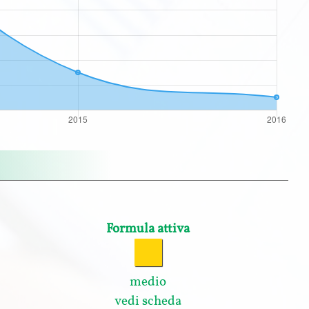
Formula attiva
medio
vedi scheda